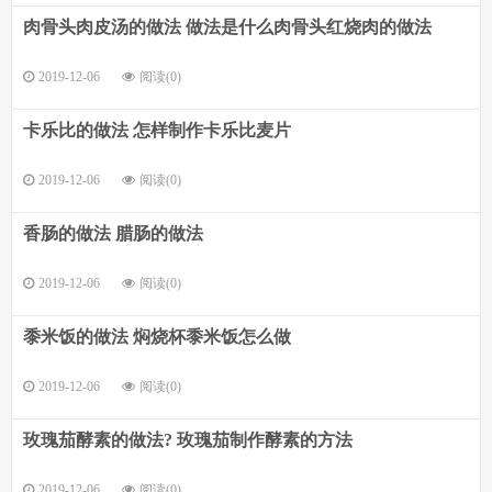
肉骨头肉皮汤的做法 做法是什么肉骨头红烧肉的做法
2019-12-06
阅读(0)
卡乐比的做法 怎样制作卡乐比麦片
2019-12-06
阅读(0)
香肠的做法 腊肠的做法
2019-12-06
阅读(0)
黍米饭的做法 焖烧杯黍米饭怎么做
2019-12-06
阅读(0)
玫瑰茄酵素的做法? 玫瑰茄制作酵素的方法
2019-12-06
阅读(0)