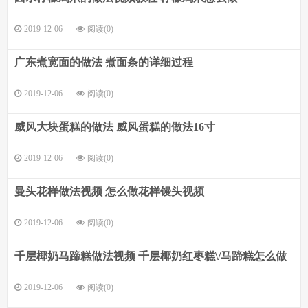
2019-12-06
阅读(0)
广东煮宽面的做法 煮面条的详细过程
2019-12-06
阅读(0)
威风大块蛋糕的做法 威风蛋糕的做法16寸
2019-12-06
阅读(0)
曼头花样做法视频 怎么做花样馒头视频
2019-12-06
阅读(0)
千层椰奶马蹄糕做法视频 千层椰奶红枣糕\/马蹄糕怎么做
2019-12-06
阅读(0)