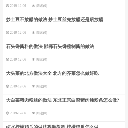
2019-12-06
阅读(0)
炒土豆不放醋的做法 炒土豆丝先放醋还是后放醋
2019-12-06
阅读(0)
石头饼酱料的做法 邯郸石头饼秘制酱的做法
2019-12-06
阅读(0)
大头菜的北方做法大全 北方的芥菜怎么做好吃
2019-12-06
阅读(0)
大白菜猪肉粉丝的做法 东北正宗白菜猪肉炖粉条怎么做?
2019-12-06
阅读(0)
卤水柠檬鸡爪的做法视频教程 柠檬鸡爪怎么做