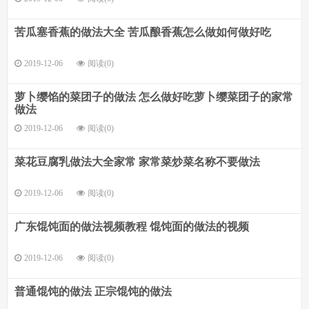
苦瓜塞香蕉的做法大全 苦瓜酿香蕉怎么做如何做好吃
2019-12-06
阅读(0)
萝卜缨馅的菜团子的做法 怎么做好吃萝卜缨菜团子的家常
做法
2019-12-06
阅读(0)
菜花豆腐乳做法大全家常 家常菜炒菜名称不要做法
2019-12-06
阅读(0)
广东馄饨面的做法视频教程 馄饨面的做法的视频
2019-12-06
阅读(0)
普通馄饨的做法 正宗馄饨的做法