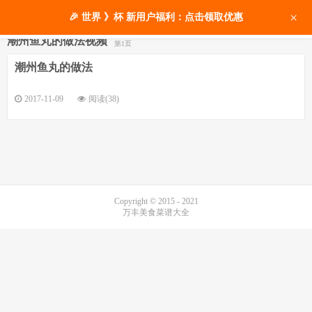
×
🎉 世界 》杯 新用户福利：点击领取优惠
潮州鱼丸的做法视频
第1页
潮州鱼丸的做法
2017-11-09
阅读(38)
Copyright © 2015 - 2021
万丰美食菜谱大全