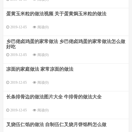
蛋黄玉米粒的做法视频 关于蛋黄焗玉米粒的做法
2019-12-05
阅读(0)
乡巴佬卤鸡蛋的家常做法 乡巴佬卤鸡蛋的家常做法怎么做
好吃
2019-12-05
阅读(0)
凉面的家庭做法 家常凉面的做法
2019-12-05
阅读(0)
长条排骨边的做法图片大全 牛排骨的做法大全
2019-12-05
阅读(0)
叉烧伍仁馅的做法 自制伍仁叉烧月饼馅料怎么做