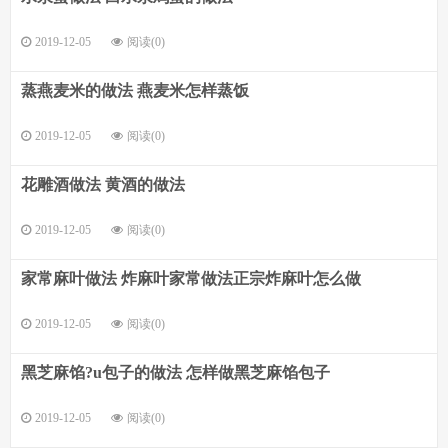
2019-12-05
阅读(0)
蒸燕麦米的做法 燕麦米怎样蒸饭
2019-12-05
阅读(0)
花雕酒做法 黄酒的做法
2019-12-05
阅读(0)
家常麻叶做法 炸麻叶家常做法正宗炸麻叶怎么做
2019-12-05
阅读(0)
黑芝麻馅?u包子的做法 怎样做黑芝麻馅包子
2019-12-05
阅读(0)