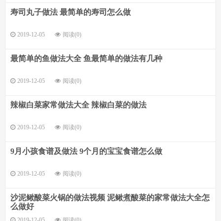
寿司丸子做法 最简单的寿司怎么做
2019-12-05
阅读(0)
最简单的鱼做法大全 鱼最简单的做法有几种
2019-12-05
阅读(0)
辣椒白菜家常做法大全 辣椒白菜的做法
2019-12-05
阅读(0)
9月小孩食谱及做法 9个月的宝宝食谱怎么做
2019-12-05
阅读(0)
沙泥鳅酸菜火锅的做法视频 泥鳅煮酸菜的家常做法大全怎
么做好
2019-12-05
阅读(0)