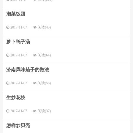
泡菜饭团
2017-11-07
阅读(43)
萝卜鸭子汤
2017-11-07
阅读(64)
济南风味茄子的做法
2017-11-07
阅读(58)
生炒花枝
2017-11-07
阅读(37)
怎样炒贝壳