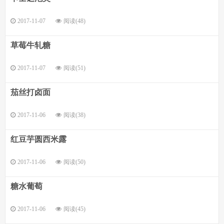
2017-11-07
阅读(48)
草莓牛轧糖
2017-11-07
阅读(51)
茄丝打卤面
2017-11-06
阅读(38)
红豆芋圆西米露
2017-11-06
阅读(50)
糖水葡萄
2017-11-06
阅读(45)