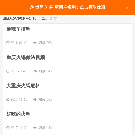
×
🎉 世界 》杯 新用户福利：点击领取优惠
重庆火锅排名前十强
第1页
麻辣羊排锅
2018-01-12
阅读(63)
重庆火锅做法视频
2017-11-28
阅读(51)
大重庆火锅底料
2017-11-16
阅读(39)
好吃的火锅
2017-11-16
阅读(41)