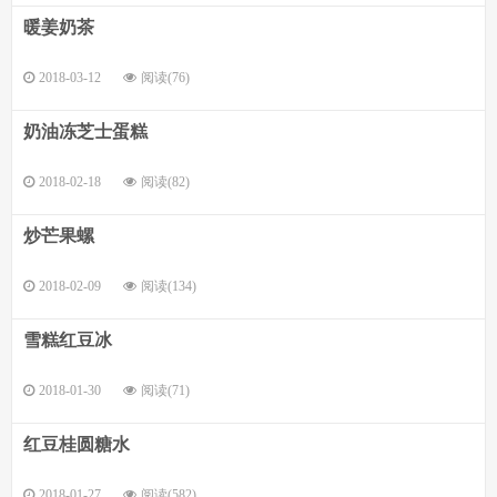
暖姜奶茶
2018-03-12
阅读(76)
奶油冻芝士蛋糕
2018-02-18
阅读(82)
炒芒果螺
2018-02-09
阅读(134)
雪糕红豆冰
2018-01-30
阅读(71)
红豆桂圆糖水
2018-01-27
阅读(582)