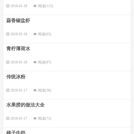
2018-01-18
阅读(115)
蒜香椒盐虾
2018-01-18
阅读(63)
青柠薄荷水
2018-01-18
阅读(87)
传统冰粉
2018-01-17
阅读(56)
水果捞的做法大全
2018-01-17
阅读(72)
桃子牛奶