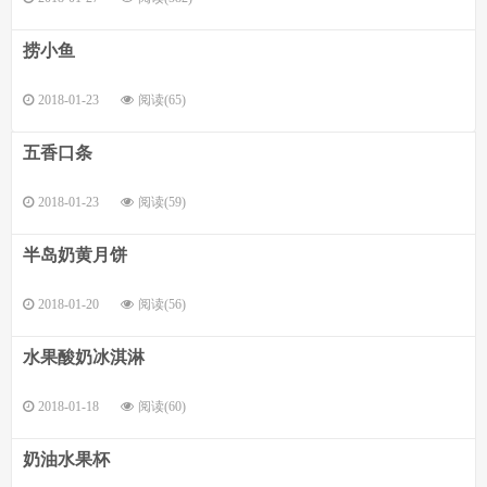
捞小鱼
2018-01-23
阅读(65)
五香口条
2018-01-23
阅读(59)
半岛奶黄月饼
2018-01-20
阅读(56)
水果酸奶冰淇淋
2018-01-18
阅读(60)
奶油水果杯