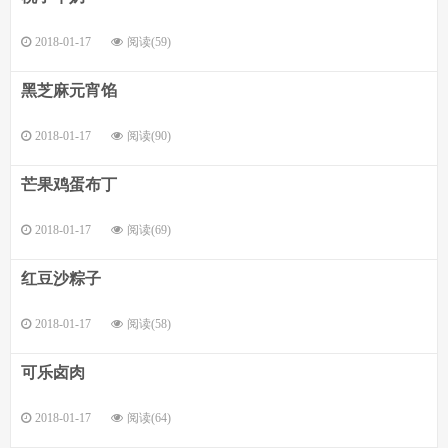
2018-01-17
阅读(59)
黑芝麻元宵馅
2018-01-17
阅读(90)
芒果鸡蛋布丁
2018-01-17
阅读(69)
红豆沙粽子
2018-01-17
阅读(58)
可乐卤肉
2018-01-17
阅读(64)