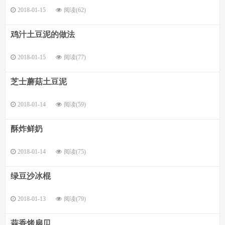
2018-01-15
阅读(62)
鸡汁土豆泥的做法
2018-01-15
阅读(77)
芝士蘑菇土豆泥
2018-01-14
阅读(59)
酥炸鲜奶
2018-01-14
阅读(75)
绿豆沙冰棍
2018-01-13
阅读(79)
蒜香烤扇贝