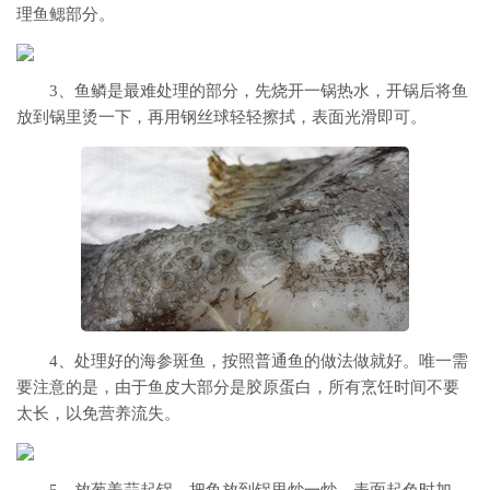
理鱼鳃部分。
3、鱼鳞是最难处理的部分，先烧开一锅热水，开锅后将鱼
放到锅里烫一下，再用钢丝球轻轻擦拭，表面光滑即可。
4、处理好的海参斑鱼，按照普通鱼的做法做就好。唯一需
要注意的是，由于鱼皮大部分是胶原蛋白，所有烹饪时间不要
太长，以免营养流失。