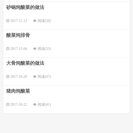
砂锅炖酸菜的做法
2017-11-12
阅读(50)
酸菜炖排骨
2017-11-04
阅读(53)
大骨炖酸菜的做法
2017-10-26
阅读(47)
猪肉炖酸菜
2017-10-22
阅读(41)