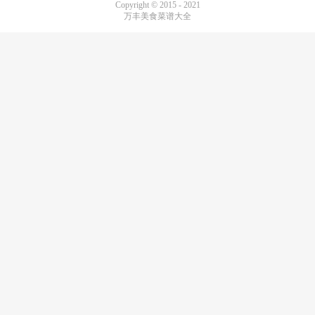
Copyright © 2015 - 2021
万丰美食菜谱大全