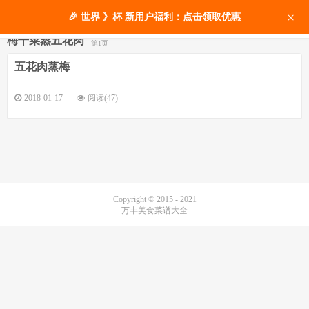
×
🎉 世界 》杯 新用户福利：点击领取优惠
梅干菜蒸五花肉
第1页
五花肉蒸梅
2018-01-17
阅读(47)
Copyright © 2015 - 2021
万丰美食菜谱大全