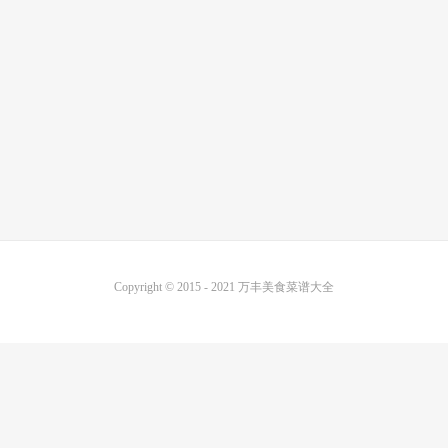
Copyright © 2015 - 2021
万丰美食菜谱大全